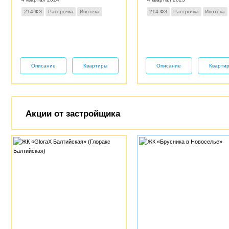
214 ФЗ
Рассрочка
Ипотека
214 ФЗ
Рассрочка
Ипотека
Описание
Квартиры
Описание
Кварти
Акции от застройщика