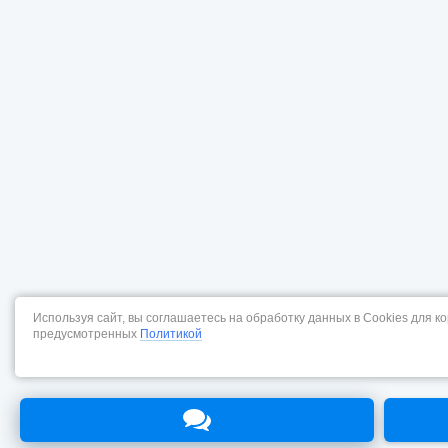
Используя сайт, вы соглашаетесь на обработку данных в Cookies для к
предусмотренных
Политикой