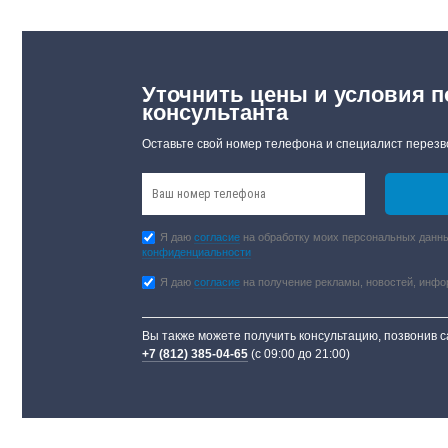
Уточнить цены и условия п
консультанта
Оставьте свой номер телефона и специалист перезв
Я даю
согласие
на обработку моих персональных данны
конфиденциальности
Я даю
согласие
на получение рекламы, новостей, инф
Вы также можете получить консультацию, позвонив 
+7 (812) 385-04-65
(с 09:00 до 21:00)