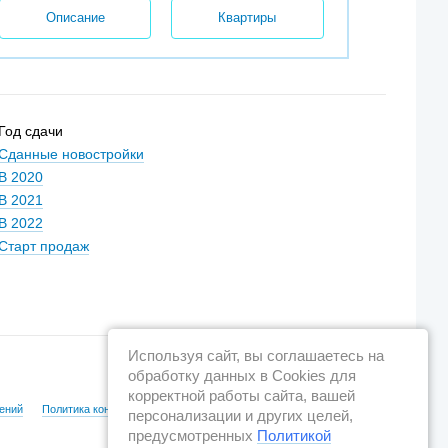
Описание
Квартиры
Год сдачи
Сданные новостройки
В 2020
В 2021
В 2022
Старт продаж
Используя сайт, вы соглашаетесь на
обработку данных в Cookies для
корректной работы сайта, вашей
ений
Политика конфиденциальности
персонализации и других целей,
предусмотренных
Политикой