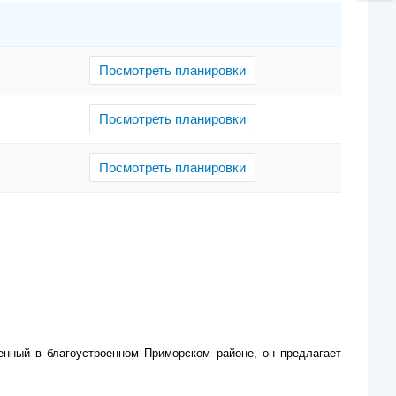
Посмотреть планировки
Посмотреть планировки
Посмотреть планировки
нный в благоустроенном Приморском районе, он предлагает