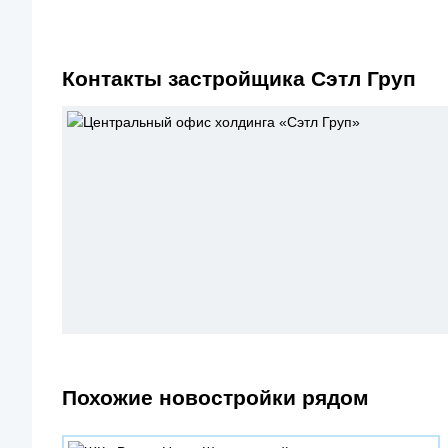
Контакты застройщика Сэтл Груп
Похожие новостройки рядом