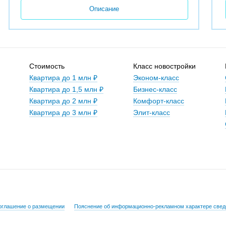
Описание
Стоимость
Класс новостройки
Квартира до 1 млн ₽
Эконом-класс
Квартира до 1,5 млн ₽
Бизнес-класс
Квартира до 2 млн ₽
Комфорт-класс
Квартира до 3 млн ₽
Элит-класс
оглашение о размещении
Пояснение об информационно-рекламном характере свед