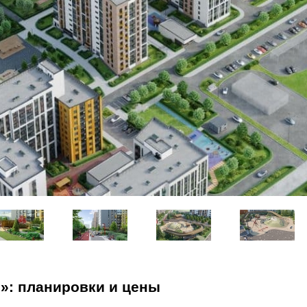
‎: планировки и цены