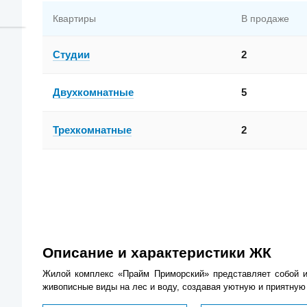
Квартиры
В продаже
Студии
2
Двухкомнатные
5
Трехкомнатные
2
Описание и характеристики ЖК
Жилой комплекс «Прайм Приморский» представляет собой и
живописные виды на лес и воду, создавая уютную и приятную 