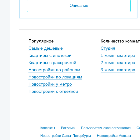
Описание
Популярное
Количество комнат
Самые дешевые
Студия
Квартиры с ипотекой
1 комн. квартира
Квартиры с рассрочкой
2 комн. квартира
Новостройки по районам
3 комн. квартира
Новостройки по локациям
Новостройки у метро
Новостройки с отделкой
Контакты
Реклама
Пользовательское соглашение
С
Новостройки Санкт-Петербурга
Новостройки Москвы