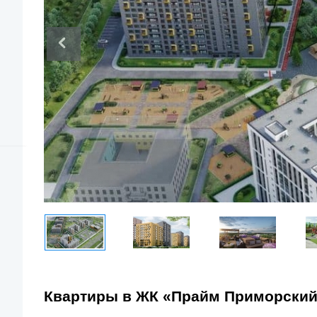
Квартиры в ЖК «Прайм Приморский»