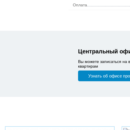
Оплата
Центральный офи
Вы можете записаться на 
квартирам
Узнать об офисе пр