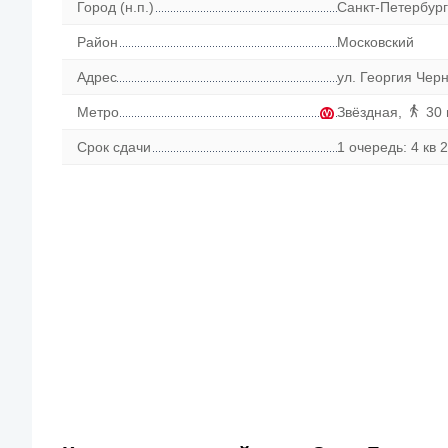
Город (н.п.)
Санкт-Петербург
Район
Московский
Адрес
ул. Георгия Че
Метро
Звёздная
,
30 
Срок сдачи
1 очередь: 4 кв 2