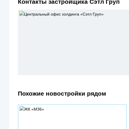
Контакты застройщика Сэтл Груп
Похожие новостройки рядом