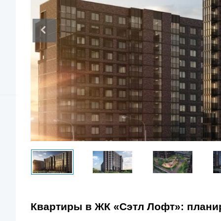
Квартиры в ЖК «Сэтл Лофт»: плани