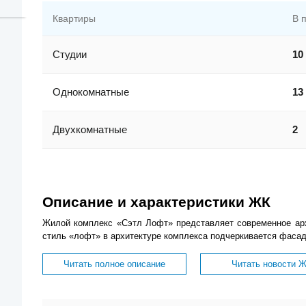
Квартиры
В 
Студии
10
Однокомнатные
13
Двухкомнатные
2
Описание и характеристики ЖК
Жилой комплекс «Сэтл Лофт» представляет современное арх
стиль «лофт» в архитектуре комплекса подчеркивается фасад
Читать полное описание
Читать новости 