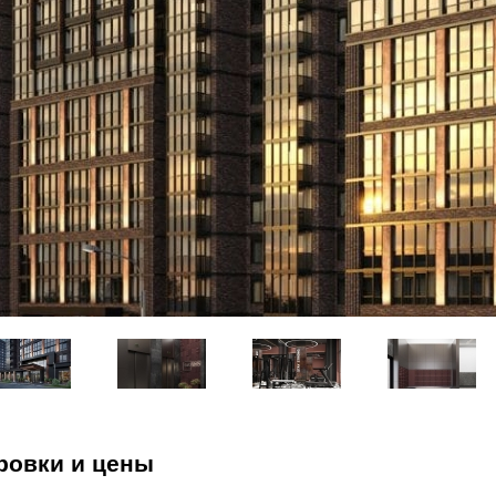
ровки и цены