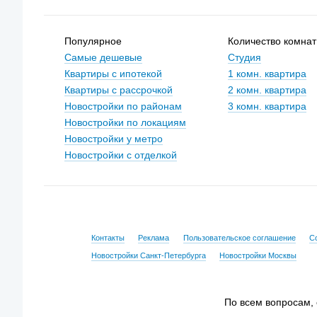
Популярное
Количество комнат
Самые дешевые
Студия
Квартиры с ипотекой
1 комн. квартира
Квартиры с рассрочкой
2 комн. квартира
Новостройки по районам
3 комн. квартира
Новостройки по локациям
Новостройки у метро
Новостройки с отделкой
Контакты
Реклама
Пользовательское соглашение
С
Новостройки Санкт-Петербурга
Новостройки Москвы
По всем вопросам,