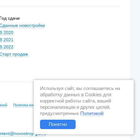
Год сдачи
Сданные новостройки
В 2020
В 2021
В 2022
Старт продаж
Используя сайт, вы соглашаетесь на
обработку данных в Cookies для
корректной работы сайта, вашей
ений
Политика конфиденциальности
персонализации и других целей,
предусмотренных
Политикой
Понятно
ntent@novostroy-gid.ru