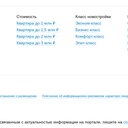
Стоимость
Класс новостройки
Квартира до 1 млн ₽
Эконом-класс
Квартира до 1,5 млн ₽
Бизнес-класс
Квартира до 2 млн ₽
Комфорт-класс
Квартира до 3 млн ₽
Элит-класс
оглашение о размещении
Пояснение об информационно-рекламном характере свед
 связанным с актуальностью информации на портале, пишите на
co