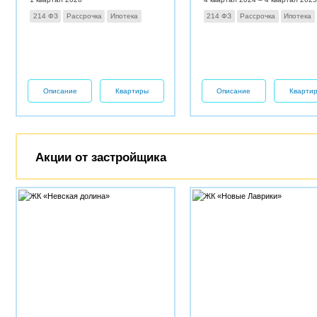
214 ФЗ
Рассрочка
Ипотека
214 ФЗ
Рассрочка
Ипотека
Описание
Квартиры
Описание
Кварти
Акции от застройщика