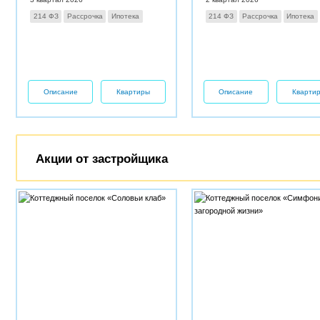
214 ФЗ
Рассрочка
Ипотека
214 ФЗ
Рассрочка
Ипотека
Описание
Квартиры
Описание
Кварти
Акции от застройщика