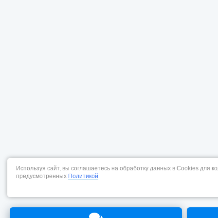
Используя сайт, вы соглашаетесь на обработку данных в Cookies для к
предусмотренных
Политикой