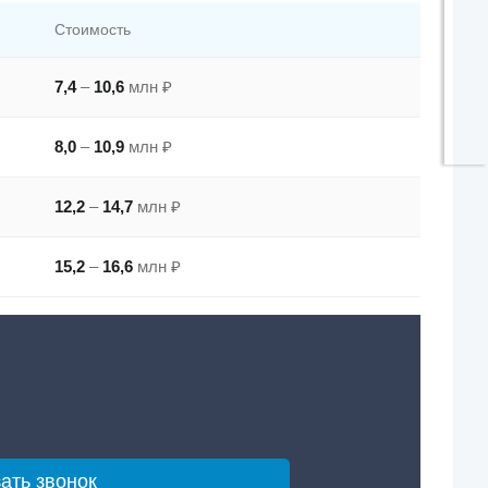
Стоимость
7,4
–
10,6
млн ₽
8,0
–
10,9
млн ₽
12,2
–
14,7
млн ₽
15,2
–
16,6
млн ₽