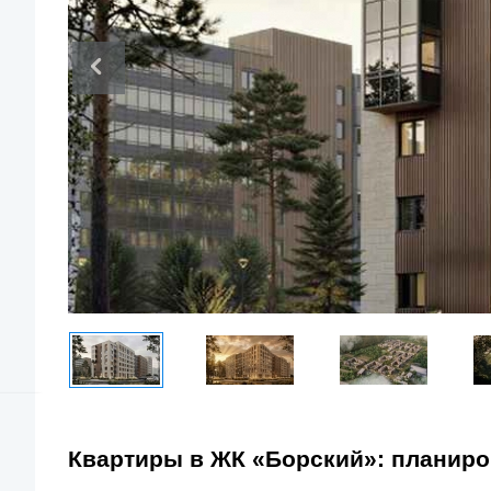
Квартиры в ЖК «Борский»: планиро