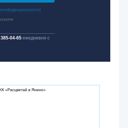
 конфиденциальности
ассылок
 385-04-65
ежедневно с