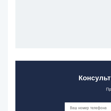
Консульт
Пр