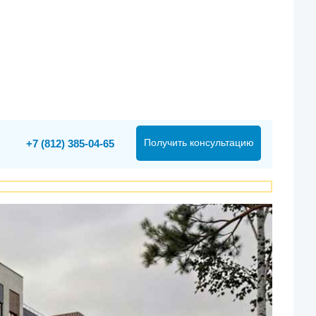
Получить консультацию
+7 (812) 385-04-65