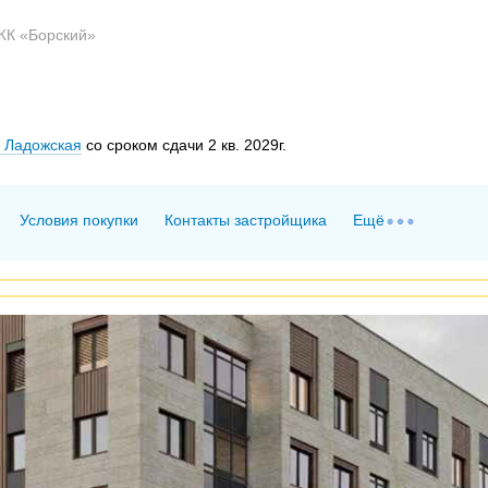
ЖК «Борский»
 Ладожская
со сроком сдачи 2 кв. 2029г.
Условия покупки
Контакты застройщика
Ещё