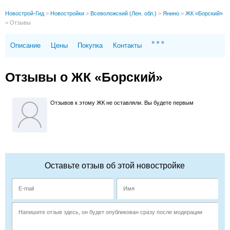
Новострой-Гид
>
Новостройки
>
Всеволожский (Лен. обл.)
>
Янино
>
ЖК «Борский»
>
Отзывы
Описание
Цены
Покупка
Контакты
Отзывы о ЖК «Борский»
Отзывов к этому ЖК не оставляли. Вы будете первым
Оставьте отзыв об этой новостройке