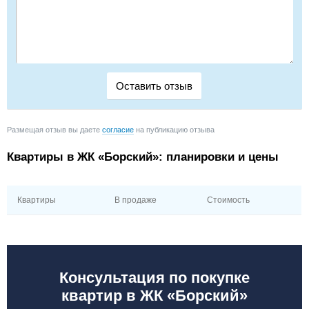
Размещая отзыв вы даете
согласие
на публикацию отзыва
Квартиры в ЖК «Борский»: планировки и цены
Квартиры
В продаже
Стоимость
Консультация по покупке
квартир в ЖК «Борский»