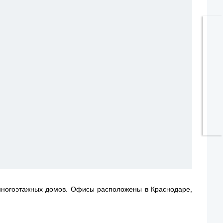
 многоэтажных домов. Офисы расположены в Краснодаре,