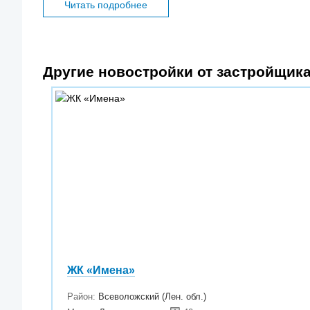
Читать подробнее
Другие новостройки от застройщик
ЖК «Имена»
Район:
Всеволожский (Лен. обл.)