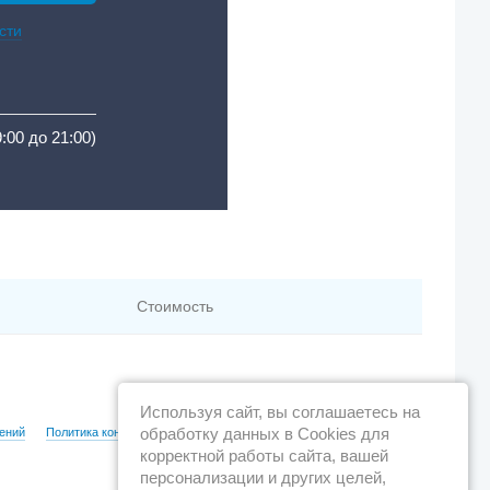
сти
9:00 до 21:00)
Стоимость
Используя сайт, вы соглашаетесь на
обработку данных в Cookies для
ений
Политика конфиденциальности
корректной работы сайта, вашей
персонализации и других целей,