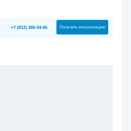
Получить консультацию
+7 (812) 385-04-65