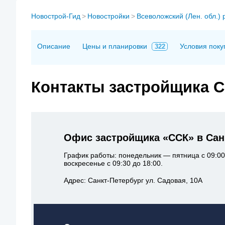
Новострой-Гид
>
Новостройки
>
Всеволожский (Лен. обл.) 
Описание
Цены и планировки
Условия поку
322
Контакты застройщика 
Офис застройщика «ССК» в Сан
График работы: понедельник — пятница с 09:00
воскресенье с 09:30 до 18:00.
Адрес: Санкт-Петербург ул. Садовая, 10А