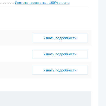
Ипотека
,
рассрочка
,
100% оплата
Узнать подробности
Узнать подробности
Узнать подробности