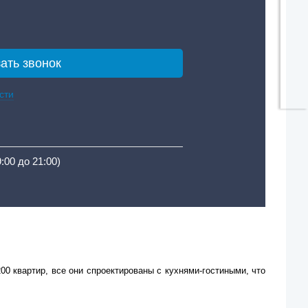
сти
9:00 до 21:00)
 квартир, все они спроектированы с кухнями-гостиными, что