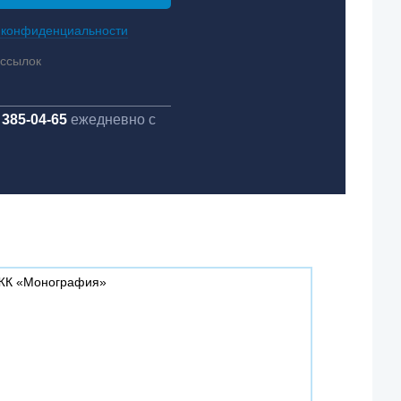
 конфиденциальности
ассылок
 385-04-65
ежедневно с