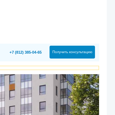
Получить консультацию
+7 (812) 385-04-65