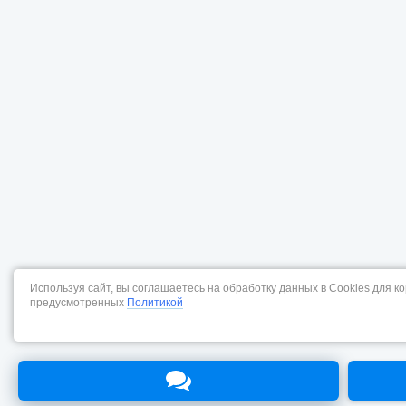
Используя сайт, вы соглашаетесь на обработку данных в Cookies для к
предусмотренных
Политикой