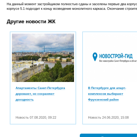
На данный момент застройщиком полностью сданы и заселены первые два корпуса
корпусе 5.1 подходит к концу возведение монолитного каркаса. Окончание строите
Другие новости ЖК
Апартаменты Санкт-Петербурга
В Петербурге для апарт-
дорожают, но сохраняют
комплексов выбирают
доходность
Фрунзенский район
Новость
07.08.2020
,
09:22
Новость
24.06.2020
,
15:08