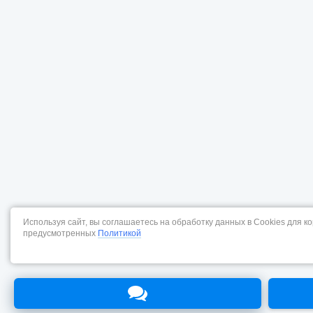
Используя сайт, вы соглашаетесь на обработку данных в Cookies для к
предусмотренных
Политикой