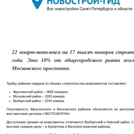
22 апарт-комплекса на 17 тысяч номеров строят
года. Это 10% от общегородского рынка жи
Московского проспекта.
Тройку районов-лидеров по объему строительства апартаментов составляют:
Фрунзенский район – 3655 номеров;
Московский район – 3263 номера;
Выборгский район – 3244 номера.
Популярность Фрнузенского и Московского районов объясняется их располо
выставочным центром «ЭКСПОФОРУМ».
Доступными ценами на апартаменты отличаются Выборгский и Невский район. Ср
высокие средние цены – в Курортном и Василеостровском районах.