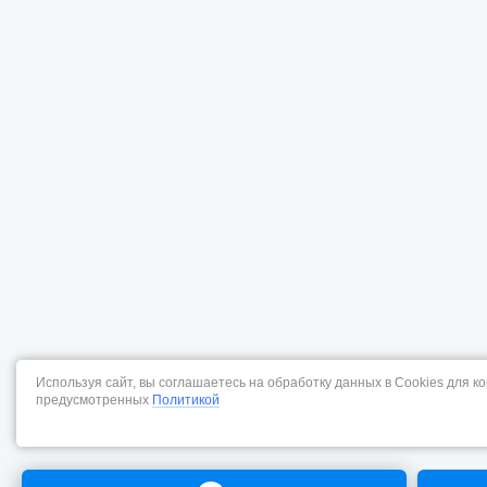
Используя сайт, вы соглашаетесь на обработку данных в Cookies для к
предусмотренных
Политикой