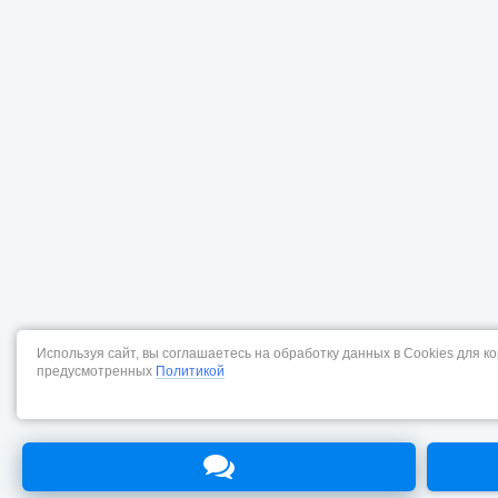
Используя сайт, вы соглашаетесь на обработку данных в Cookies для к
предусмотренных
Политикой