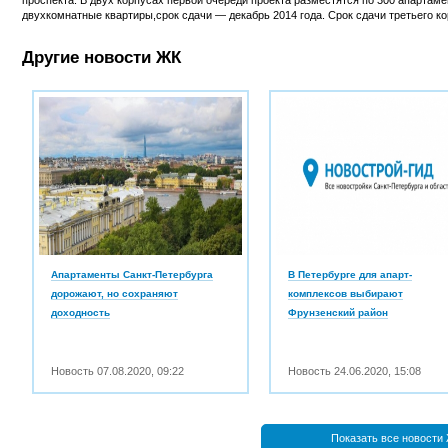
двухкомнатные квартиры,срок сдачи — декабрь 2014 года. Срок сдачи третьего ко
Другие новости ЖК
Апартаменты Санкт-Петербурга
В Петербурге для апарт-
дорожают, но сохраняют
комплексов выбирают
доходность
Фрунзенский район
Новость
07.08.2020
,
09:22
Новость
24.06.2020
,
15:08
Показать все новости