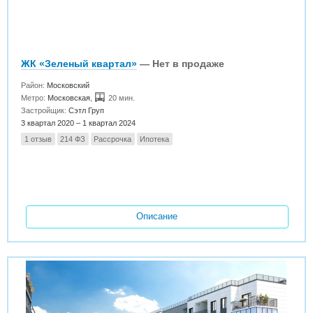
ЖК «Зеленый квартал»
— Нет в продаже
Район:
Московский
Метро:
Московская
,
20 мин.
Застройщик:
Сэтл Груп
3 квартал 2020 – 1 квартал 2024
1 отзыв
214 ФЗ
Рассрочка
Ипотека
Описание