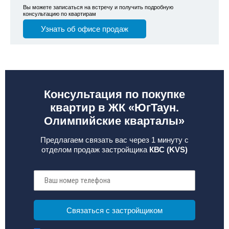
Вы можете записаться на встречу и получить подробную
консультацию по квартирам
Узнать об офисе продаж
Консультация по покупке
квартир в ЖК «ЮгТаун.
Олимпийские кварталы»
Предлагаем связать вас через 1 минуту с
отделом продаж застройщика
КВС (KVS)