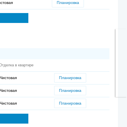
истовая
Планировка
Отделка в квартире
Чистовая
Планировка
Чистовая
Планировка
Чистовая
Планировка