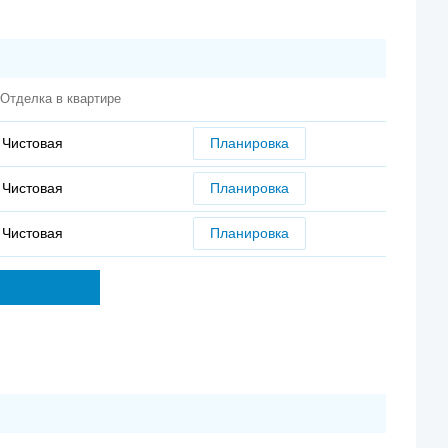
Отделка в квартире
Чистовая
Планировка
Чистовая
Планировка
Чистовая
Планировка