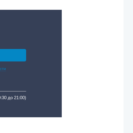
сти
9:30 до 21:00)