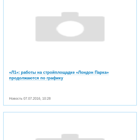
«Л1»: работы на стройплощадке «Лондон Парка»
продолжаются по графику
Новость
07.07.2016
,
10:28