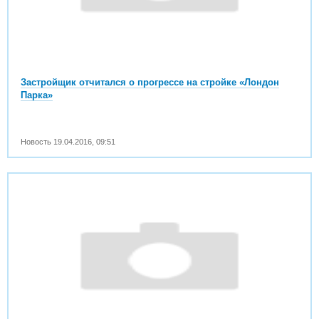
Застройщик отчитался о прогрессе на стройке «Лондон
Парка»
Новость
19.04.2016
,
09:51