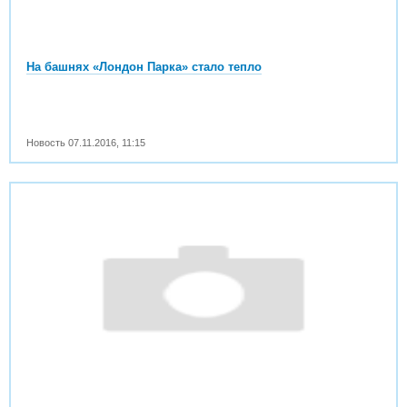
На башнях «Лондон Парка» стало тепло
Новость
07.11.2016
,
11:15