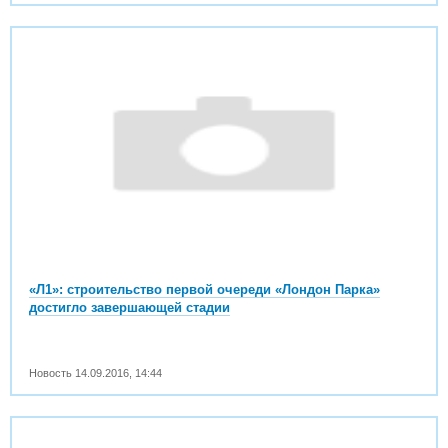
«Л1»: строительство первой очереди «Лондон Парка»
достигло завершающей стадии
Новость
14.09.2016
,
14:44