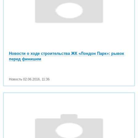
Новости о ходе строительства ЖК «Лондон Парк»: рывок
перед финишем
Новость
02.06.2016
,
11:36