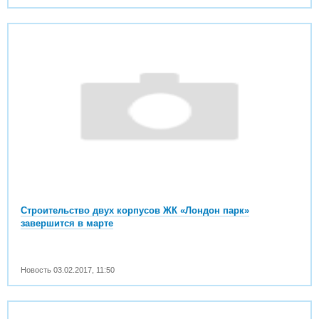
Строительство двух корпусов ЖК «Лондон парк»
завершится в марте
Новость
03.02.2017
,
11:50