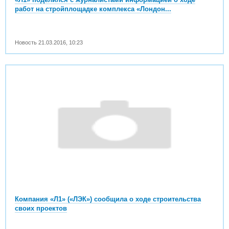
работ на стройплощадке комплекса «Лондон...
Новость
21.03.2016
,
10:23
Компания «Л1» («ЛЭК») сообщила о ходе строительства
своих проектов