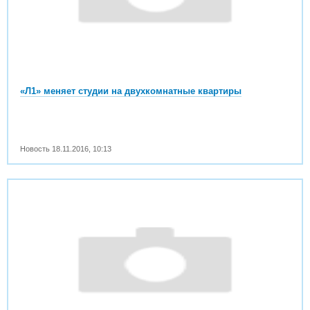
«Л1» меняет студии на двухкомнатные квартиры
Новость
18.11.2016
,
10:13