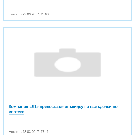
Новость
22.03.2017
,
11:00
Компания «Л1» предоставляет скидку на все сделки по
ипотеке
Новость
13.03.2017
,
17:11