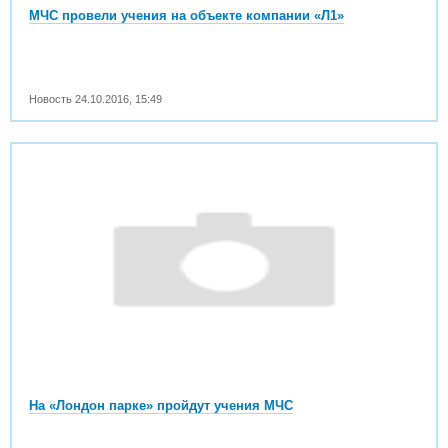
МЧС провели учения на объекте компании «Л1»
Новость
24.10.2016
,
15:49
На «Лондон парке» пройдут учения МЧС