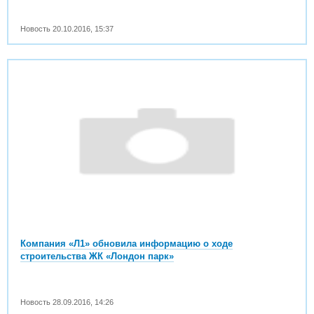
Новость
20.10.2016
,
15:37
Компания «Л1» обновила информацию о ходе
строительства ЖК «Лондон парк»
Новость
28.09.2016
,
14:26