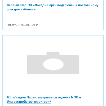
Первый этап ЖК «Лондон Парк» подключен к постоянному
электроснабжению
Новость
24.03.2017
,
09:44
ЖК «Лондон Парк»: завершается отделка МОП и
благоустройство территорий