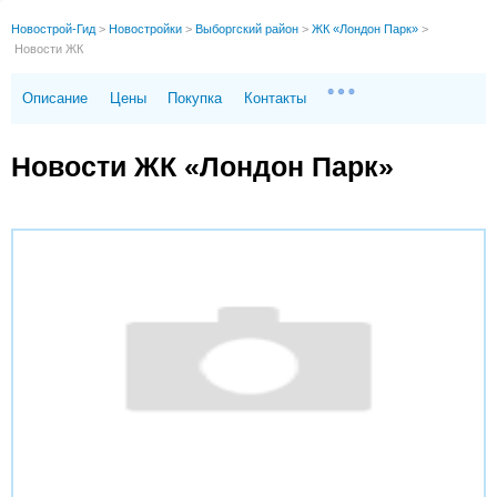
Новострой-Гид
>
Новостройки
>
Выборгский район
>
ЖК «Лондон Парк»
>
Новости ЖК
Описание
Цены
Покупка
Контакты
Новости ЖК «Лондон Парк»