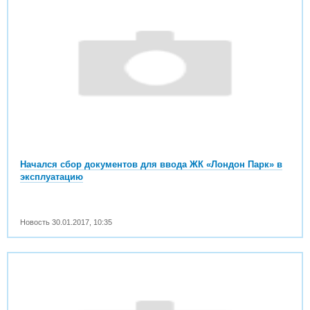
Начался сбор документов для ввода ЖК «Лондон Парк» в
эксплуатацию
Новость
30.01.2017
,
10:35