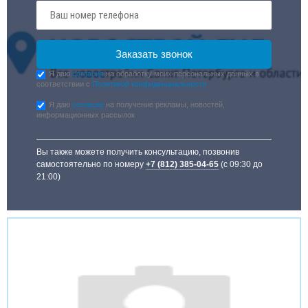
Я даю
согласие
на обработку моих персональных данных в
соответствии с
Политикой конфиденциальности
Я даю
согласие
на получение рекламы, новостей,
информационных рассылок
Вы также можете получить консультацию, позвонив
самостоятельно по номеру
+7 (812) 385-04-65
(с 09:30 до
21:00)