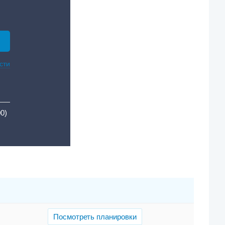
сти
00)
Посмотреть планировки