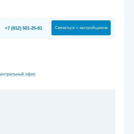
Связаться с застройщиком
+7 (812) 501-25-81
 центральный офис