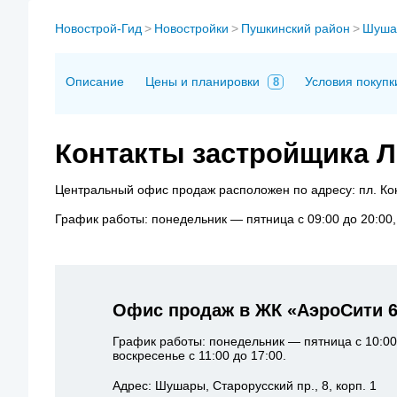
Новострой-Гид
>
Новостройки
>
Пушкинский район
>
Шуша
Описание
Цены и планировки
Условия покупк
8
Контакты застройщика Л
Центральный офис продаж расположен по адресу: пл. Конс
График работы: понедельник — пятница с 09:00 до 20:00,
Офис продаж в ЖК «АэроСити 
График работы: понедельник — пятница с 10:00
воскресенье с 11:00 до 17:00.
Адрес: Шушары, Старорусский пр., 8, корп. 1