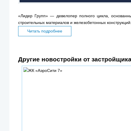
«Лидер Групп» — девелопер полного цикла, основанный
строительных материалов и железобетонных конструкций. 
Читать подробнее
Другие новостройки от застройщик