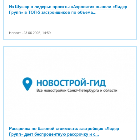
Из Шушар в лидеры: проекты «Аэросити» вывели «Лидер
Групп» в ТОП-5 застройщиков по объема...
Новость
23.06.2025
,
14:59
Рассрочка по базовой стоимости: застройщик «Лидер
Групп» дает беспроцентную рассрочку и с...