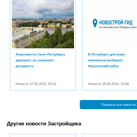
Апартаменты Санкт-Петербурга
В Петербурге для апарт-
дорожают, но сохраняют
комплексов выбирают
доходность
Фрунзенский район
Новость
07.08.2020
,
09:22
Новость
24.06.2020
,
15:08
Показать все новости
Другие новости Застройщика