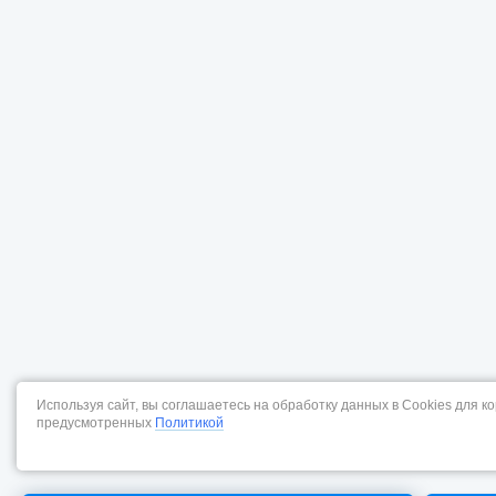
Используя сайт, вы соглашаетесь на обработку данных в Cookies для к
предусмотренных
Политикой