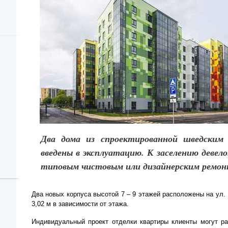
Два дома из спроектированной шведским
введены в эксплуатацию. К заселению девел
типовым чистовым или дизайнерским ремон
Два новых корпуса высотой 7 – 9 этажей расположены на ул. 
3,02 м в зависимости от этажа.
Индивидуальный проект отделки квартиры клиенты могут ра