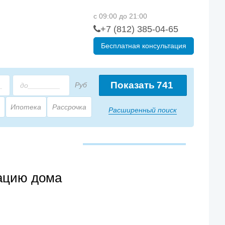
с 09:00 до 21:00
+7 (812) 385-04-65
Бесплатная консультация
Показать
741
Руб
Ипотека
Рассрочка
Расширенный поиск
тацию дома