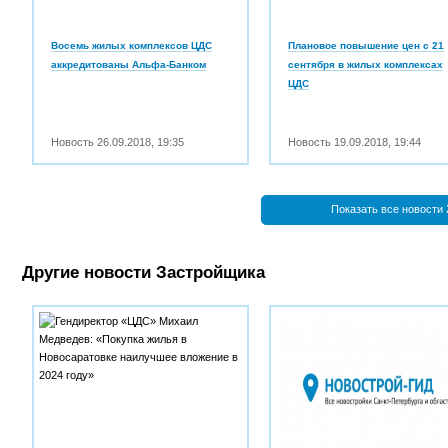
Восемь жилых комплексов ЦДС
Плановое повышение цен с 21
аккредитованы Альфа-Банком
сентября в жилых комплексах
ЦДС
Новость
26.09.2018
,
19:35
Новость
19.09.2018
,
19:44
Показать все новости
Другие новости Застройщика