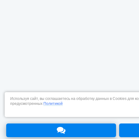
Используя сайт, вы соглашаетесь на обработку данных в Cookies для к
предусмотренных
Политикой