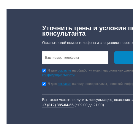
Уточнить цены и условия п
консультанта
Оставьте свой номер телефона и специалист перезв
Я даю
согласие
на обработку моих персональных данны
конфиденциальности
Я даю
согласие
на получение рекламы, новостей, инф
Вы также можете получить консультацию, позвонив 
+7 (812) 385-04-65
(с 09:00 до 21:00)