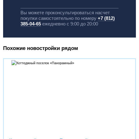
Вы можете проконсультироваться насчет
покупки самостоятельно по номеру
+7 (812)
385-04-65
ежедневно с 9:00 до 20:00
Похожие новостройки рядом