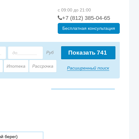
с 09:00 до 21:00
+7 (812) 385-04-65
Бесплатная консультация
Показать
741
Руб
Ипотека
Рассрочка
Расширенный поиск