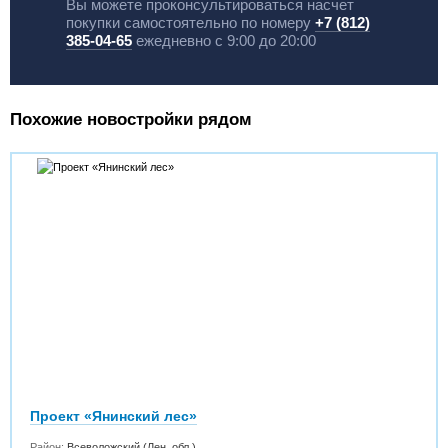
Вы можете проконсультироваться насчет
покупки самостоятельно по номеру
+7 (812)
385-04-65
ежедневно с 9:00 до 20:00
Похожие новостройки рядом
Проект «Янинский лес»
Район:
Всеволожский (Лен. обл.)