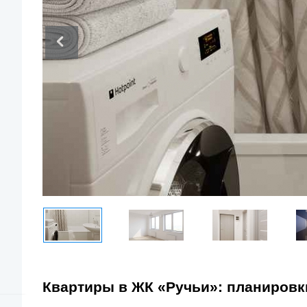
Квартиры в ЖК «Ручьи»: планировк