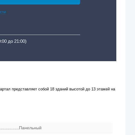
сти
9:00 до 21:00)
артал представляет собой 18 зданий высотой до 13 этажей на
Панельный