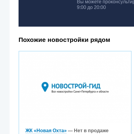
Вы можете проконсультир
9:00 до 20:00
Похожие новостройки рядом
ЖК «Новая Охта»
— Нет в продаже