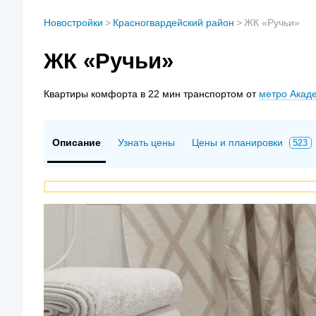
Новостройки
>
Красногвардейский район
>
ЖК «Ручьи»
ЖК «Ручьи»
Квартиры
комфорта в 22 мин транспортом от
метро Акад
Описание
Узнать цены
Цены и планировки
523