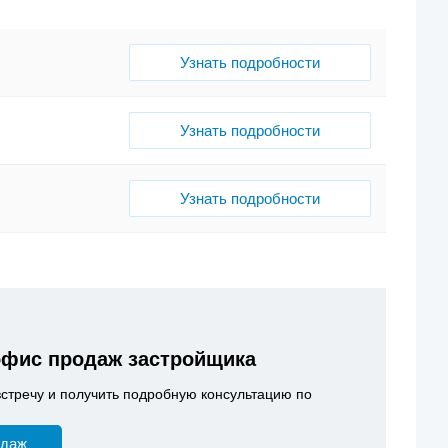
Узнать подробности
Узнать подробности
Узнать подробности
офис продаж застройщика
встречу и получить подробную консультацию по
одаж