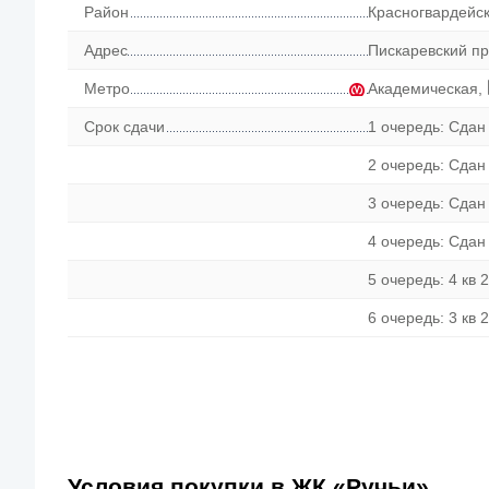
Район
Красногвардейс
Адрес
Пискаревский пр.
Метро
Академическая
,
Срок сдачи
1 очередь: Сдан 
2 очередь: Сдан 
3 очередь: Сдан 
4 очередь: Сдан 
5 очередь: 4 кв 2
6 очередь: 3 кв 2
Условия покупки в ЖК «Ручьи»