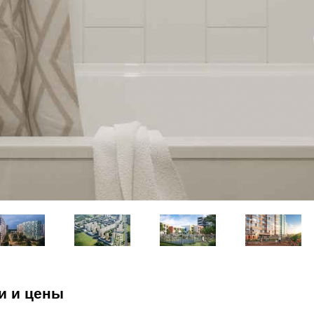
и и цены