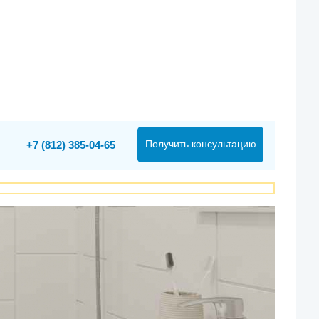
Получить консультацию
+7 (812) 385-04-65