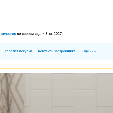
емическая
со сроком сдачи 3 кв. 2027г.
Условия покупки
Контакты застройщика
Ещё