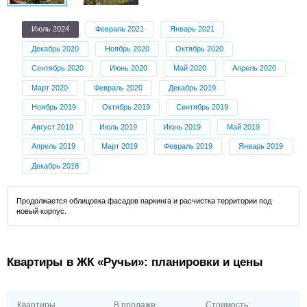
Июль 2024
Февраль 2021
Январь 2021
Декабрь 2020
Ноябрь 2020
Октябрь 2020
Сентябрь 2020
Июнь 2020
Май 2020
Апрель 2020
Март 2020
Февраль 2020
Декабрь 2019
Ноябрь 2019
Октябрь 2019
Сентябрь 2019
Август 2019
Июль 2019
Июнь 2019
Май 2019
Апрель 2019
Март 2019
Февраль 2019
Январь 2019
Декабрь 2018
Продолжается облицовка фасадов паркинга и расчистка территории под
новый корпус.
Квартиры в ЖК «Ручьи»: планировки и цены
Квартиры
В продаже
Стоимость