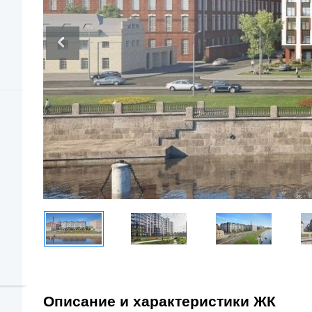
Описание и характеристики ЖК