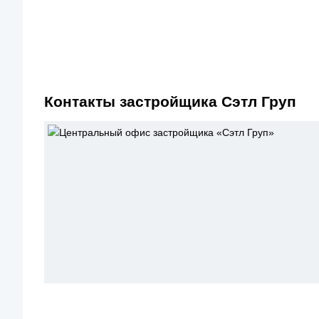
Контакты застройщика Сэтл Груп