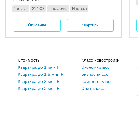
1 отзыв
214 ФЗ
Рассрочка
Ипотека
Описание
Квартиры
Стоимость
Класс новостройки
Квартира до 1 млн ₽
Эконом-класс
Квартира до 1,5 млн ₽
Бизнес-класс
Квартира до 2 млн ₽
Комфорт-класс
Квартира до 3 млн ₽
Элит-класс