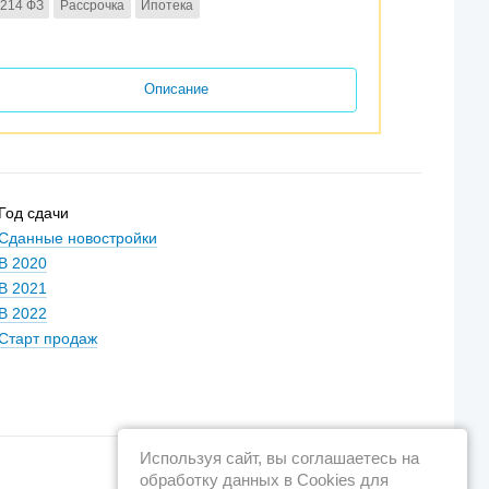
214 ФЗ
Рассрочка
Ипотека
Описание
Год сдачи
Сданные новостройки
В 2020
В 2021
В 2022
Старт продаж
Используя сайт, вы соглашаетесь на
обработку данных в Cookies для