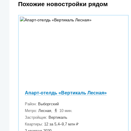
Похожие новостройки рядом
Апарт-отелдь «Вертикаль Лесная»
Район:
Выборгский
Метро:
Лесная
,
10 мин.
Застройщик:
Вертикаль
Квартиры:
12 за 5,4–9,7 млн ₽
2 квартал 2020