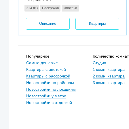
214 ФЗ
Рассрочка
Ипотека
Описание
Квартиры
Популярное
Количество комнат
Самые дешевые
Студия
Квартиры с ипотекой
1 комн. квартира
Квартиры с рассрочкой
2 комн. квартира
Новостройки по районам
3 комн. квартира
Новостройки по локациям
Новостройки у метро
Новостройки с отделкой