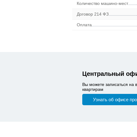
Количество машино-мест
Договор 214 ФЗ
Оплата
Центральный офи
Вы можете записаться на 
квартирам
Узнать об офисе пр