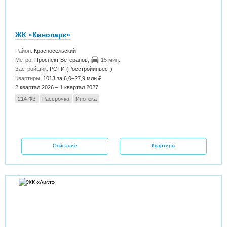
ЖК «Кинопарк»
Район:
Красносельский
Метро:
Проспект Ветеранов
,
15 мин.
Застройщик:
РСТИ (Росстройинвест)
Квартиры:
1013 за 6,0–27,9 млн ₽
2 квартал 2026 – 1 квартал 2027
214 ФЗ
Рассрочка
Ипотека
Описание
Квартиры