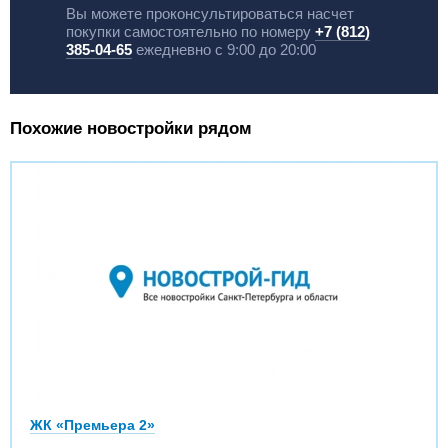
Вы можете проконсультироваться насчет
покупки самостоятельно по номеру
+7 (812)
385-04-65
ежедневно с 9:00 до 20:00
Похожие новостройки рядом
ЖК «Премьера 2»