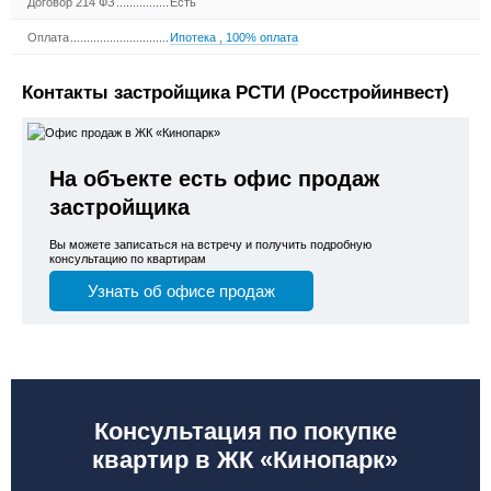
Договор 214 ФЗ
Есть
Оплата
Ипотека
,
100% оплата
Контакты застройщика РСТИ (Росстройинвест)
На объекте есть офис продаж
застройщика
Вы можете записаться на встречу и получить подробную
консультацию по квартирам
Узнать об офисе продаж
Консультация по покупке
квартир в ЖК «Кинопарк»