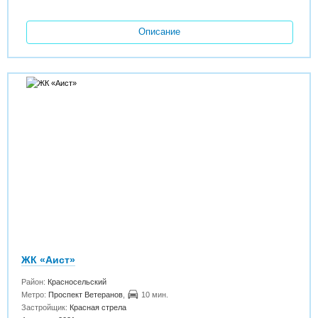
Описание
ЖК «Аист»
Район:
Красносельский
Метро:
Проспект Ветеранов
,
10 мин.
Застройщик:
Красная стрела