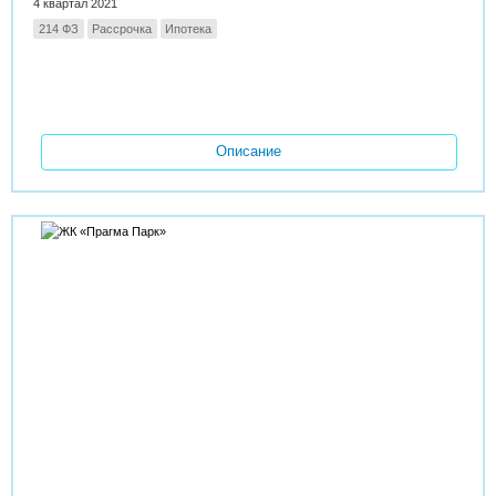
4 квартал 2021
214 ФЗ
Рассрочка
Ипотека
Описание