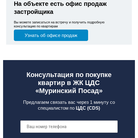
На объекте есть офис продаж
застройщика
Вы можете записаться на встречу и получить подробную
консультацию по квартирам
Узнать об офисе продаж
Консультация по покупке
квартир в ЖК ЦДС
«Муринский Посад»
Предлагаем связать вас через 1 минуту со
специалистом по
ЦДС (CDS)