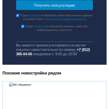
Я даю
согласие
на обработку моих персональных данных
в соответствии с
Политикой конфиденциальности
Я даю
согласие
на получение рекламы, новостей,
информационных рассылок
Вы можете проконсультироваться насчет
покупки самостоятельно по номеру
+7 (812)
385-04-65
ежедневно с 9:00 до 20:00
Похожие новостройки рядом