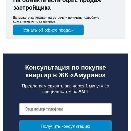
застройщика
Вы можете записаться на встречу и получить подробную
консультацию по квартирам
Узнать об офисе продаж
Консультация по покупке
квартир в ЖК «Амурино»
Предлагаем связать вас через 1 минуту со
специалистом по
АМП