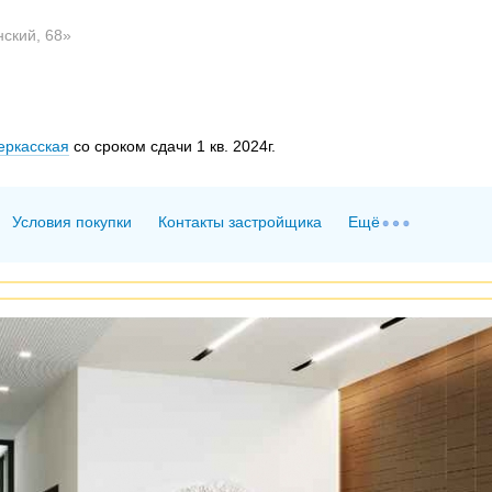
ский, 68»
еркасская
со сроком сдачи 1 кв. 2024г.
Условия покупки
Контакты застройщика
Ещё