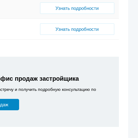
Узнать подробности
Узнать подробности
офис продаж застройщика
встречу и получить подробную консультацию по
одаж