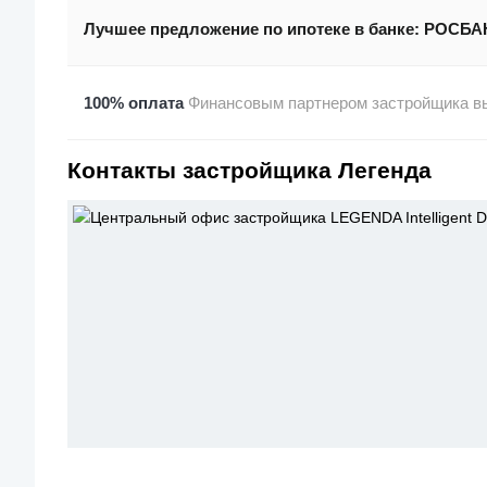
Лучшее предложение по ипотеке в банке:
РОСБА
100% оплата
Финансовым партнером застройщика вы
Контакты застройщика Легенда