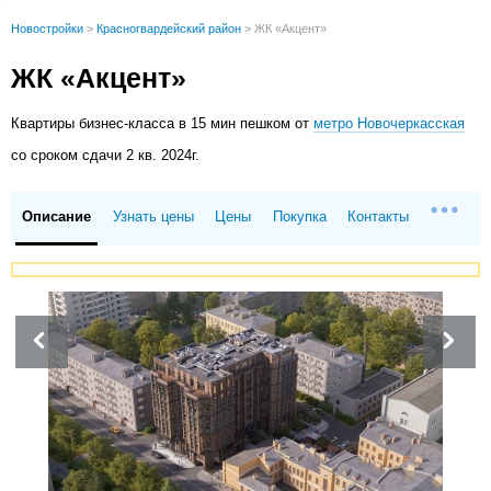
Новостройки
>
Красногвардейский район
>
ЖК «Акцент»
ЖК «Акцент»
Квартиры
бизнес-класса в 15 мин пешком от
метро Новочеркасская
со сроком сдачи 2 кв. 2024г.
Описание
Узнать цены
Цены
Покупка
Контакты