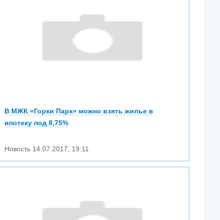
В МЖК «Горки Парк» можно взять жилье в
ипотеку под 8,75%
Новость
14.07.2017
,
19:11