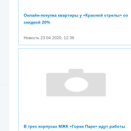
Онлайн-покупка квартиры у «Красной стрелы» со
скидкой 20%
Новость
23.04.2020
,
12:36
В трех корпусах МЖК «Горки Парк» идут работы