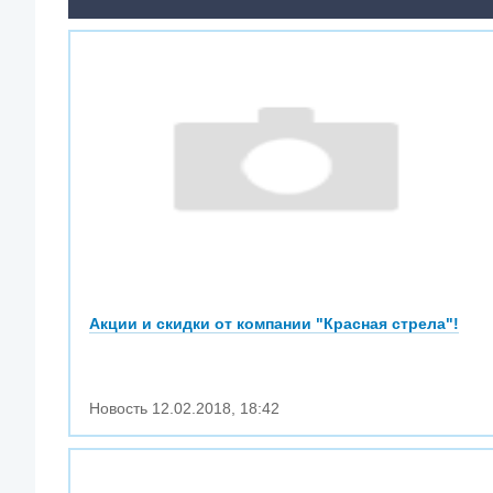
Акции и скидки от компании "Красная стрела"!
Новость
12.02.2018
,
18:42