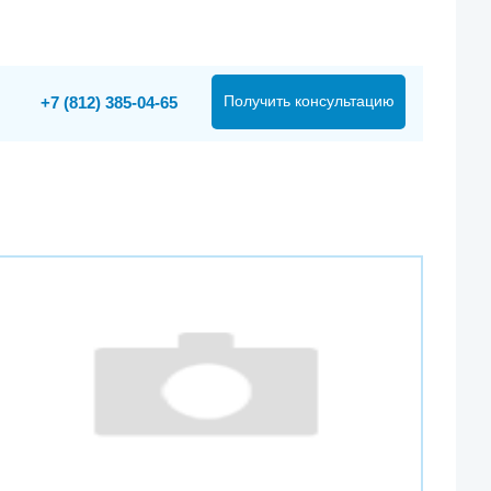
Получить консультацию
+7 (812) 385-04-65