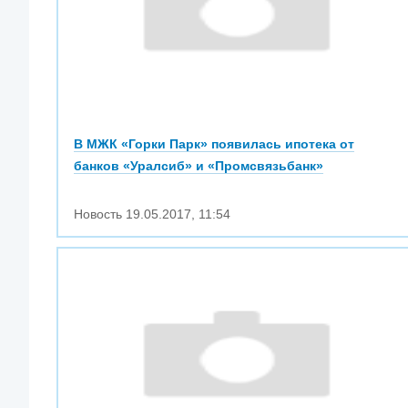
В МЖК «Горки Парк» появилась ипотека от
банков «Уралсиб» и «Промсвязьбанк»
Новость
19.05.2017
,
11:54