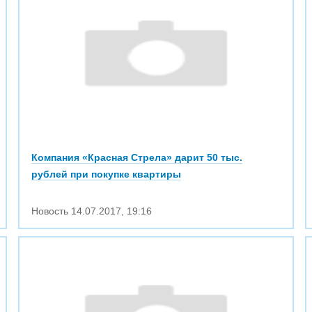
Компания «Красная Стрела» дарит 50 тыс.
рублей при покупке квартиры
Новость
14.07.2017
,
19:16