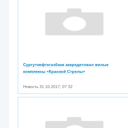
Сургутнефтегазбанк аккредитовал жилые
комплексы «Красной Стрелы»
Новость
31.10.2017
,
07:32