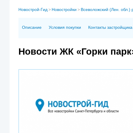
Новострой-Гид
>
Новостройки
>
Всеволожский (Лен. обл.) 
Описание
Условия покупки
Контакты застройщика
Новости ЖК «Горки парк