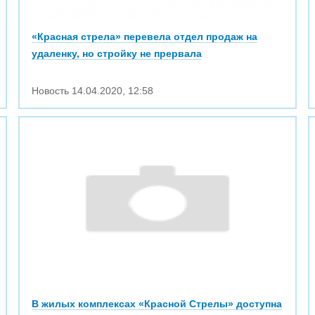
«Красная стрела» перевела отдел продаж на
удаленку, но стройку не прервала
Новость
14.04.2020
,
12:58
В жилых комплексах «Красной Стрелы» доступна