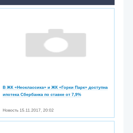
В ЖК «Неоклассика» и ЖК «Горки Парк» доступна
ипотека Сбербанка по ставке от 7,9%
Новость
15.11.2017
,
20:02