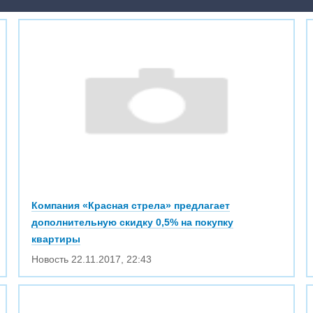
Компания «Красная стрела» предлагает
дополнительную скидку 0,5% на покупку
квартиры
Новость
22.11.2017
,
22:43