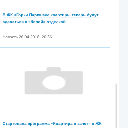
В ЖК «Горки Парк» все квартиры теперь будут
сдаваться с «белой» отделкой
Новость
26.04.2018
,
20:56
Стартовала программа «Квартира в зачет» в ЖК