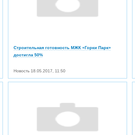
Строительная готовность МЖК «Горки Парк»
достигла 50%
Новость
18.05.2017
,
11:50