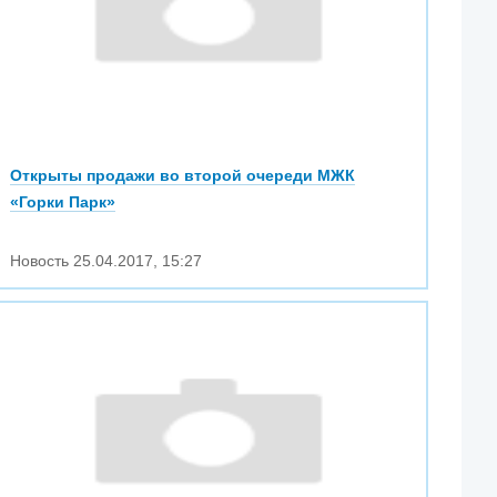
Открыты продажи во второй очереди МЖК
«Горки Парк»
Новость
25.04.2017
,
15:27