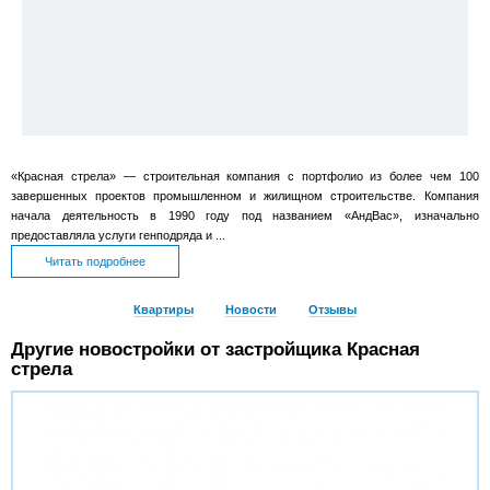
«Красная стрела» — строительная компания с портфолио из более чем 100
завершенных проектов промышленном и жилищном строительстве. Компания
начала деятельность в 1990 году под названием «АндВас», изначально
предоставляла услуги генподряда и ...
Читать подробнее
Квартиры
Новости
Отзывы
Другие новостройки от застройщика Красная
стрела