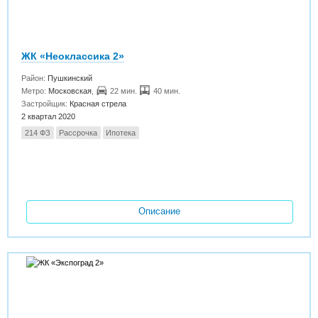
ЖК «Неоклассика 2»
Район:
Пушкинский
Метро:
Московская
,
22 мин.
40 мин.
Застройщик:
Красная стрела
2 квартал 2020
214 ФЗ
Рассрочка
Ипотека
Описание