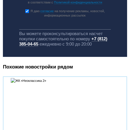
в соответствии с
Политикой конфиденциальности
Я даю
согласие
на получение рекламы, новостей,
информационных рассылок
Вы можете проконсультироваться насчет
покупки самостоятельно по номеру
+7 (812)
385-04-65
ежедневно с 9:00 до 20:00
Похожие новостройки рядом