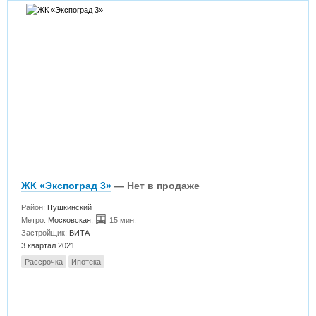
ЖК «Экспоград 3»
— Нет в продаже
Район:
Пушкинский
Метро:
Московская
,
15 мин.
Застройщик:
ВИТА
3 квартал 2021
Рассрочка
Ипотека