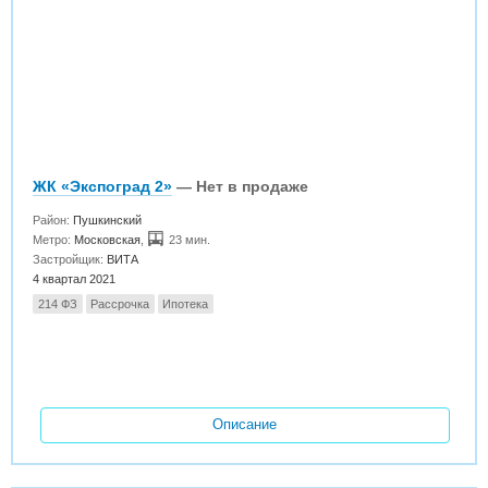
ЖК «Экспоград 2»
— Нет в продаже
Район:
Пушкинский
Метро:
Московская
,
23 мин.
Застройщик:
ВИТА
4 квартал 2021
214 ФЗ
Рассрочка
Ипотека
Описание