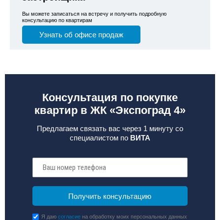
Вы можете записаться на встречу и получить подробную
консультацию по квартирам
Узнать об офисе продаж
Консультация по покупке
квартир в ЖК «Экспоград 4»
Предлагаем связать вас через 1 минуту со
специалистом по
ВИТА
Я даю
согласие
на обработку моих персональных данных