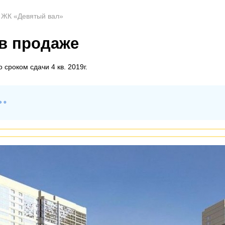
ЖК «Девятый вал»
 в продаже
 сроком сдачи 4 кв. 2019г.