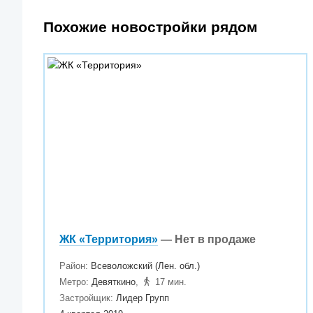
Похожие новостройки рядом
ЖК «Территория»
— Нет в продаже
Район:
Всеволожский (Лен. обл.)
Метро:
Девяткино
,
17 мин.
Застройщик:
Лидер Групп