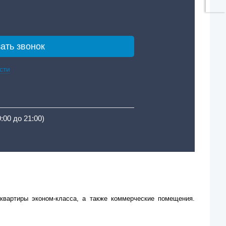
сти
9:00 до 21:00)
квартиры эконом-класса, а также коммерческие помещения.