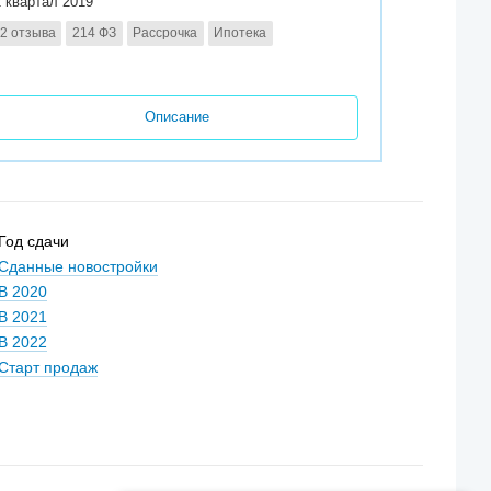
2 квартал 2019
2 отзыва
214 ФЗ
Рассрочка
Ипотека
Описание
Год сдачи
Сданные новостройки
В 2020
В 2021
В 2022
Старт продаж