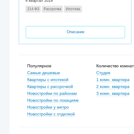
4 квартал 2019
214 ФЗ
Рассрочка
Ипотека
Описание
Популярное
Количество комнат
Самые дешевые
Студия
Квартиры с ипотекой
1 комн. квартира
Квартиры с рассрочкой
2 комн. квартира
Новостройки по районам
3 комн. квартира
Новостройки по локациям
Новостройки у метро
Новостройки с отделкой