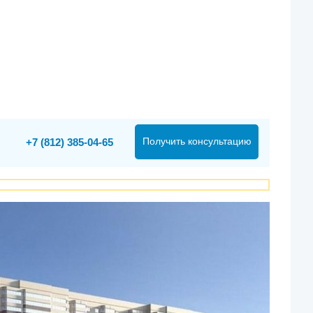
Получить консультацию
+7 (812) 385-04-65