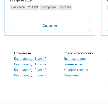
1 квартал 2019
9 отзывов
214 ФЗ
Рассрочка
Ипотека
Описание
Стоимость
Класс новостройки
Квартира до 1 млн ₽
Эконом-класс
Квартира до 1,5 млн ₽
Бизнес-класс
Квартира до 2 млн ₽
Комфорт-класс
Квартира до 3 млн ₽
Элит-класс