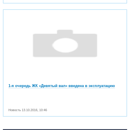
1-я очередь ЖК «Девятый вал» введена в эксплуатацию
Новость
13.10.2016
,
10:46