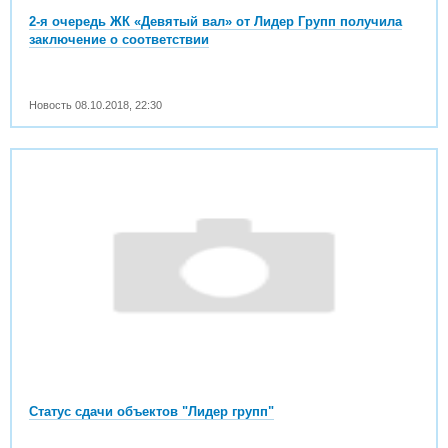
2-я очередь ЖК «Девятый вал» от Лидер Групп получила
заключение о соответствии
Новость
08.10.2018
,
22:30
Статус сдачи объектов "Лидер групп"