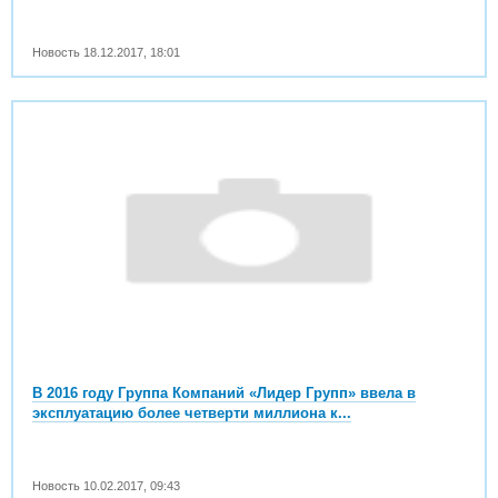
Новость
18.12.2017
,
18:01
В 2016 году Группа Компаний «Лидер Групп» ввела в
эксплуатацию более четверти миллиона к...
Новость
10.02.2017
,
09:43