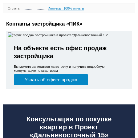
Оплата
Ипотека
,
100% оплата
Контакты застройщика «ПИК»
На объекте есть офис продаж
застройщика
Вы можете записаться на встречу и получить подробную
консультацию по квартирам
Узнать об офисе продаж
Консультация по покупке
квартир в Проект
«Дальневосточный 15»