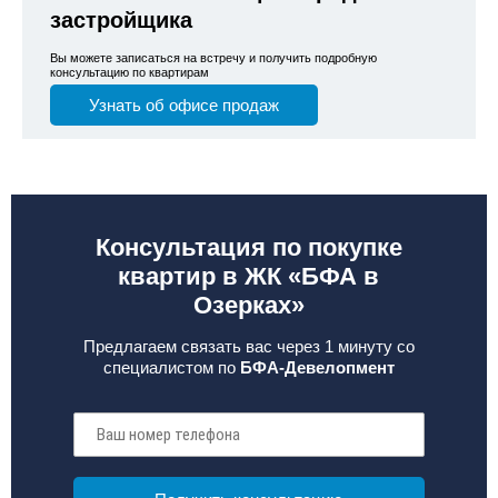
застройщика
Вы можете записаться на встречу и получить подробную
консультацию по квартирам
Узнать об офисе продаж
Консультация по покупке
квартир в ЖК «БФА в
Озерках»
Предлагаем связать вас через 1 минуту со
специалистом по
БФА-Девелопмент