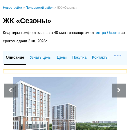
Новостройки
>
Приморский район
>
ЖК «Сезоны»
ЖК «Сезоны»
Квартиры
комфорт-класса в 40 мин транспортом от
метро Озерки
со
сроком сдачи 2 кв. 2028г.
Описание
Узнать цены
Цены
Покупка
Контакты