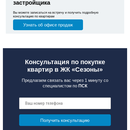
застройщика
Вы можете записаться на встречу и получить подробную
консультацию по квартирам
Узнать об офисе продаж
Консультация по покупке
квартир в ЖК «Сезоны»
Предлагаем связать вас через 1 минуту со
специалистом по
ПСК