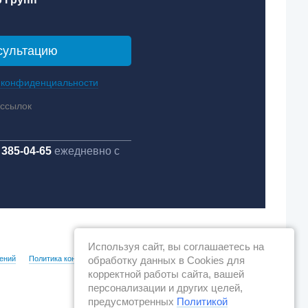
 конфиденциальности
ассылок
 385-04-65
ежедневно с
Используя сайт, вы соглашаетесь на
обработку данных в Cookies для
ений
Политика конфиденциальности
корректной работы сайта, вашей
персонализации и других целей,
предусмотренных
Политикой