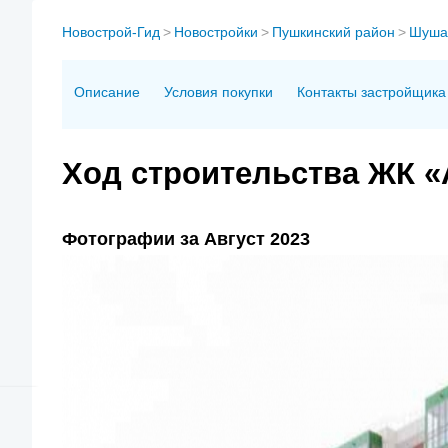
Новострой-Гид
>
Новостройки
>
Пушкинский район
>
Шуша
Описание
Условия покупки
Контакты застройщика
Ход строительства ЖК «
Фотографии за Август 2023