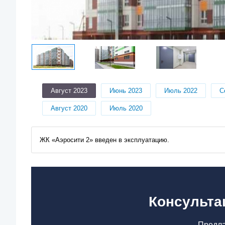
Август 2023
Июнь 2023
Июль 2022
С
Август 2020
Июль 2020
ЖК «Аэросити 2» введен в эксплуатацию.
Консульта
Предла