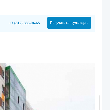
Получить консультацию
+7 (812) 385-04-65