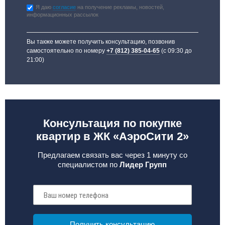
Я даю
согласие
на получение рекламы, новостей,
информационных рассылок
Вы также можете получить консультацию, позвонив
самостоятельно по номеру
+7 (812) 385-04-65
(с 09:30 до
21:00)
Консультация по покупке
квартир в ЖК «АэроСити 2»
Предлагаем связать вас через 1 минуту со
специалистом по
Лидер Групп