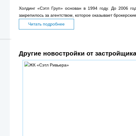
Холдинг «Сэтл Груп» основан в 1994 году. До 2006 го
закрепилось за агентством, которое оказывает брокерские 
Читать подробнее
Другие новостройки от застройщика