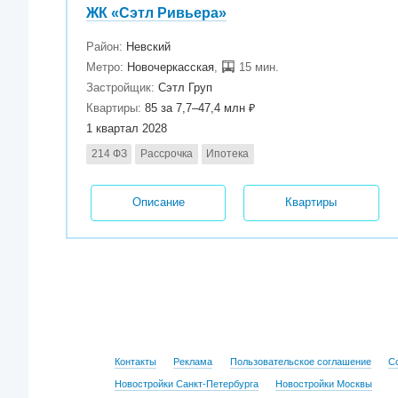
ЖК «Сэтл Ривьера»
Район:
Невский
Метро:
Новочеркасская
,
15 мин.
Застройщик:
Сэтл Груп
Квартиры:
85 за 7,7–47,4 млн ₽
1 квартал 2028
214 ФЗ
Рассрочка
Ипотека
Описание
Квартиры
Контакты
Реклама
Пользовательское соглашение
С
Новостройки Санкт-Петербурга
Новостройки Москвы