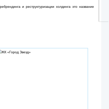
ребрендинга и реструктуризации холдинга это название