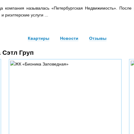
да компания называлась «Петербургская Недвижимость». После 
и риэлтерские услуги ...
Квартиры
Новости
Отзывы
 Сэтл Груп