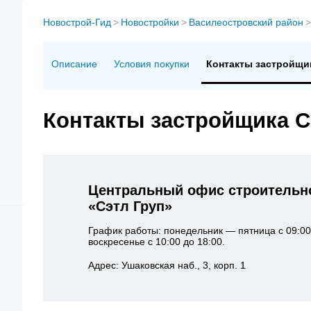
Новострой-Гид
>
Новостройки
>
Василеостровский район
>
Описание
Условия покупки
Контакты застройщи
Контакты застройщика С
Центральный офис строительн
«Сэтл Груп»
График работы: понедельник — пятница с 09:00
воскресенье с 10:00 до 18:00.
Адрес: Ушаковская наб., 3, корп. 1