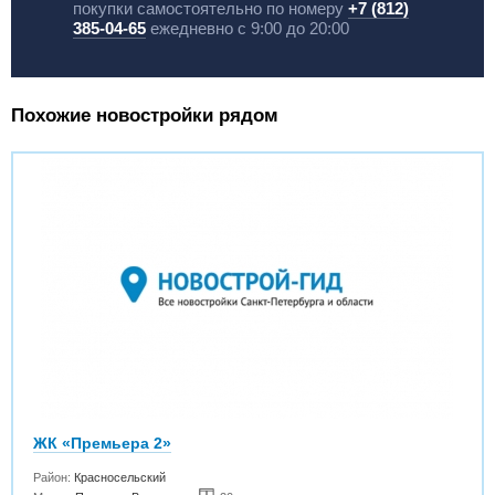
покупки самостоятельно по номеру
+7 (812)
385-04-65
ежедневно с 9:00 до 20:00
Похожие новостройки рядом
ЖК «Премьера 2»
Район:
Красносельский