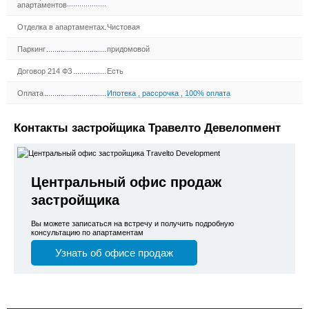
апартаментов
Отделка в апартаментах
Чистовая
Паркинг
придомовой
Договор 214 ФЗ
Есть
Оплата
Ипотека
,
рассрочка
,
100% оплата
Контакты застройщика Травелто Девелопмент
Центральный офис продаж
застройщика
Вы можете записаться на встречу и получить подробную
консультацию по апартаментам
Узнать об офисе продаж