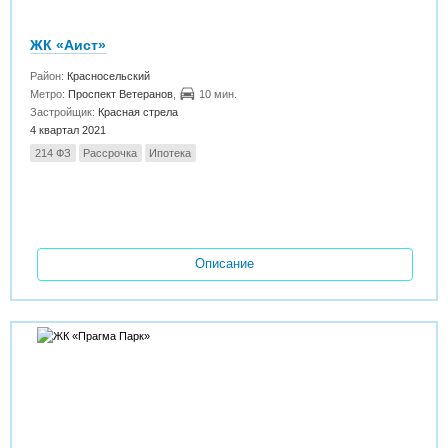
ЖК «Аист»
Район:
Красносельский
Метро:
Проспект Ветеранов
,
10 мин.
Застройщик:
Красная стрела
4 квартал 2021
214 ФЗ
Рассрочка
Ипотека
Описание