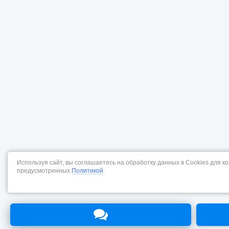
Используя сайт, вы соглашаетесь на обработку данных в Cookies для к
предусмотренных
Политикой