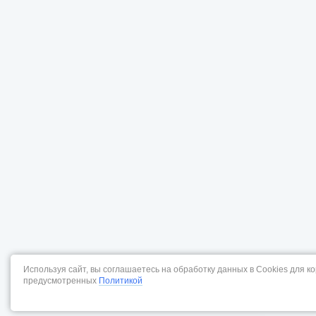
Используя сайт, вы соглашаетесь на обработку данных в Cookies для к
предусмотренных
Политикой